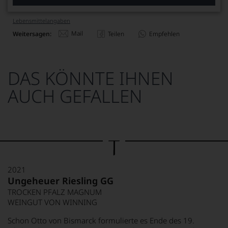
Lebensmittel­angaben
Mail
Weitersagen:
Teilen
Empfehlen
DAS KÖNNTE IHNEN
AUCH GEFALLEN
2021
Ungeheuer Riesling GG
TROCKEN PFALZ MAGNUM
WEINGUT VON WINNING
Schon Otto von Bismarck formulierte es Ende des 19.