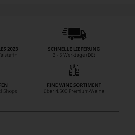
ES 2023
SCHNELLE LIEFERUNG
alstaff«
3 - 5 Werktage (DE)
FEN
FINE WINE SORTIMENT
ed Shops
über 4.500 Premium-Weine