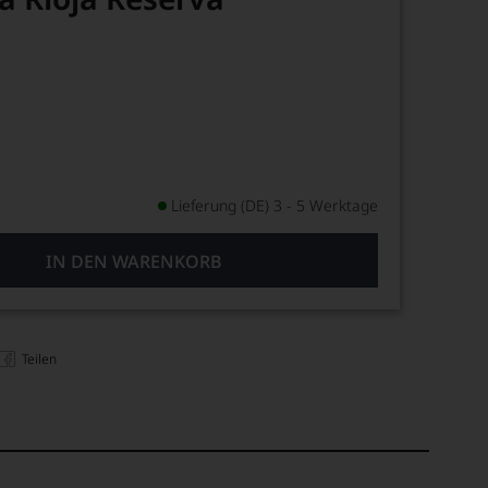
Lieferung (DE) 3 - 5 Werktage
IN DEN WARENKORB
Teilen