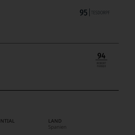
NTIAL
LAND
Spanien