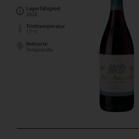
Lagerfähigkeit
2028
Trinktemperatur
17 °C
Rebsorte
Tempranillo