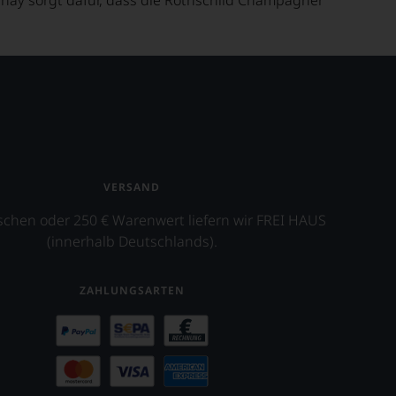
VERSAND
schen oder 250 € Warenwert liefern wir FREI HAUS
(innerhalb Deutschlands).
ZAHLUNGSARTEN