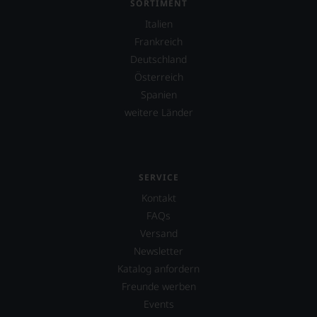
SORTIMENT
Italien
Frankreich
Deutschland
Österreich
Spanien
weitere Länder
SERVICE
Kontakt
FAQs
Versand
Newsletter
Katalog anfordern
Freunde werben
Events