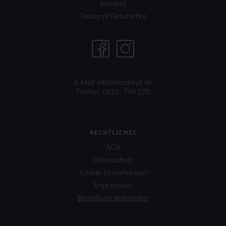
Karriere
Tesdorpf Geschichte
E-Mail: info@tesdorpf.de
Telefon: 0451- 799 270
RECHTLICHES
AGB
Datenschutz
Cookie-Einstellungen
Impressum
Bestellung widerrufen