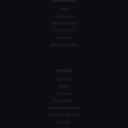
SORTIMENT
Italien
Frankreich
Deutschland
Österreich
Spanien
weitere Länder
SERVICE
Kontakt
FAQs
Versand
Newsletter
Katalog anfordern
Freunde werben
Events