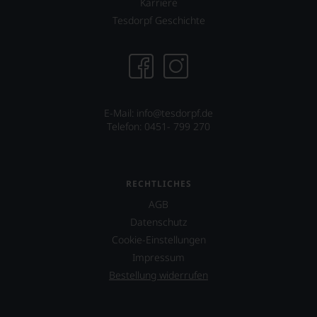
Karriere
Tesdorpf Geschichte
E-Mail: info@tesdorpf.de
Telefon: 0451- 799 270
RECHTLICHES
AGB
Datenschutz
Cookie-Einstellungen
Impressum
Bestellung widerrufen