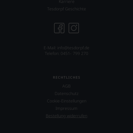
Karriere
Tesdorpf Geschichte
E-Mail: info@tesdorpf.de
Telefon: 0451- 799 270
RECHTLICHES
AGB
Datenschutz
Cookie-Einstellungen
Impressum
Bestellung widerrufen