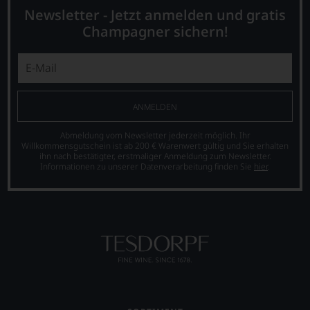
Newsletter - Jetzt anmelden und gratis
Champagner sichern!
ANMELDEN
Abmeldung vom Newsletter jederzeit möglich. Ihr
Willkommensgutschein ist ab 200 € Warenwert gültig und Sie erhalten
ihn nach bestätigter, erstmaliger Anmeldung zum Newsletter.
Informationen zu unserer Datenverarbeitung finden Sie
hier
.