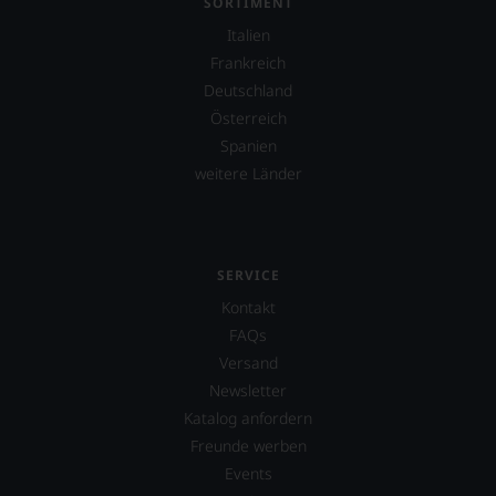
SORTIMENT
Italien
Frankreich
Deutschland
Österreich
Spanien
weitere Länder
SERVICE
Kontakt
FAQs
Versand
Newsletter
Katalog anfordern
Freunde werben
Events