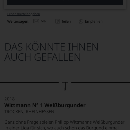
Lebensmittel­angaben
Mail
Weitersagen:
Teilen
Empfehlen
DAS KÖNNTE IHNEN
AUCH GEFALLEN
2018
Wittmann N° 1 Weißburgunder
TROCKEN, RHEINHESSEN
Ganz ohne Frage spielen Philipp Wittmanns Weißburgunder
in einer Liga für sich, wo auch schon das Burgund einmal