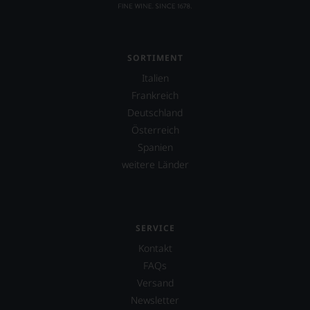
SORTIMENT
Italien
Frankreich
Deutschland
Österreich
Spanien
weitere Länder
SERVICE
Kontakt
FAQs
Versand
Newsletter