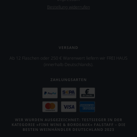
Bestellung widerrufen
VERSAND
Ab 12 Flaschen oder 250 € Warenwert liefern wir FREI HAUS
(innerhalb Deutschlands).
ZAHLUNGSARTEN
WIR WURDEN AUSGEZEICHNET: TESTSIEGER IN DER
KATEGORIE »FINE WINE & BORDEAUX« FALSTAFF – DIE
BESTEN WEINHÄNDLER DEUTSCHLAND 2023