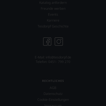
Katalog anfordern
Freunde werben
Events
Karriere
Tesdorpf Geschichte
E-Mail: info@tesdorpf.de
Telefon: 0451- 799 270
RECHTLICHES
AGB
Datenschutz
Cookie-Einstellungen
Impressum