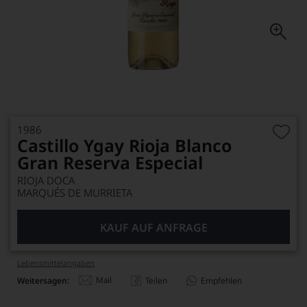
1986
Castillo Ygay Rioja Blanco
Gran Reserva Especial
RIOJA DOCA
MARQUÉS DE MURRIETA
KAUF AUF ANFRAGE
Lebensmittel­angaben
Mail
Weitersagen:
Teilen
Empfehlen