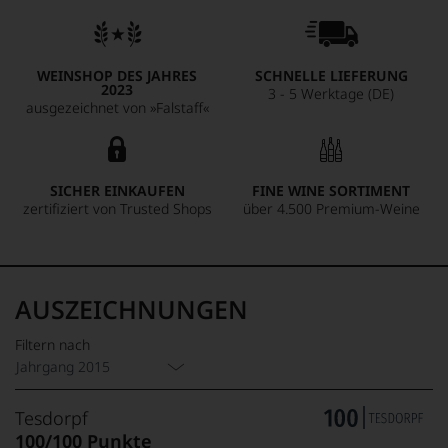
WEINSHOP DES JAHRES
SCHNELLE LIEFERUNG
2023
3 - 5 Werktage (DE)
ausgezeichnet von »Falstaff«
SICHER EINKAUFEN
FINE WINE SORTIMENT
zertifiziert von Trusted Shops
über 4.500 Premium-Weine
AUSZEICHNUNGEN
Filtern nach
Jahrgang 2015
Tesdorpf
100/100 Punkte