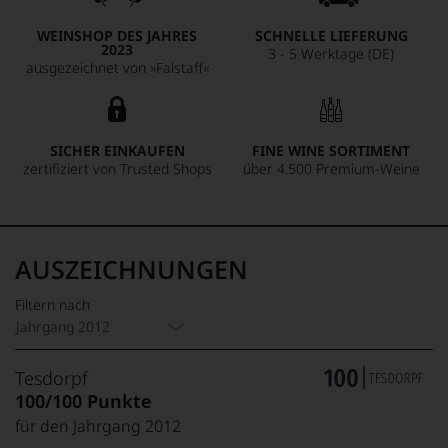
WEINSHOP DES JAHRES
SCHNELLE LIEFERUNG
2023
3 - 5 Werktage (DE)
ausgezeichnet von »Falstaff«
SICHER EINKAUFEN
FINE WINE SORTIMENT
zertifiziert von Trusted Shops
über 4.500 Premium-Weine
AUSZEICHNUNGEN
Filtern nach
Jahrgang 2012
Tesdorpf
100/100 Punkte
für den Jahrgang 2012