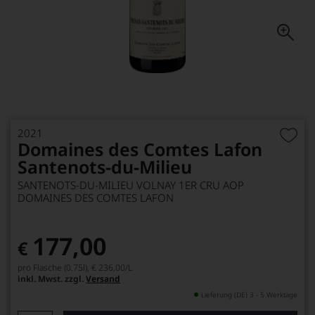
2021
Domaines des Comtes Lafon
Santenots-du-Milieu
SANTENOTS-DU-MILIEU VOLNAY 1ER CRU AOP
DOMAINES DES COMTES LAFON
177,00
€
pro Flasche (0.75l),
€ 236,00
/L
inkl. Mwst. zzgl.
Versand
Lieferung (DE) 3 - 5 Werktage