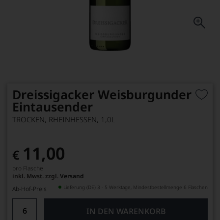
Dreissigacker Weisburgunder
Eintausender
TROCKEN, RHEINHESSEN, 1,0L
11,00
€
pro Flasche
inkl. Mwst. zzgl.
Versand
Lieferung (DE) 3 - 5 Werktage, Mindestbestellmenge 6 Flaschen
Ab-Hof-Preis
IN DEN WARENKORB