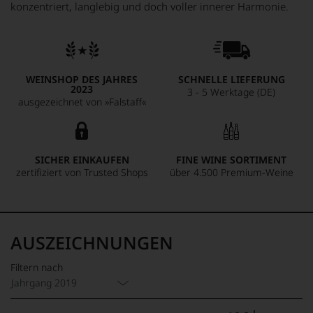
konzentriert, langlebig und doch voller innerer Harmonie.
WEINSHOP DES JAHRES
SCHNELLE LIEFERUNG
2023
3 - 5 Werktage (DE)
ausgezeichnet von »Falstaff«
SICHER EINKAUFEN
FINE WINE SORTIMENT
zertifiziert von Trusted Shops
über 4.500 Premium-Weine
AUSZEICHNUNGEN
Filtern nach
Jahrgang 2019