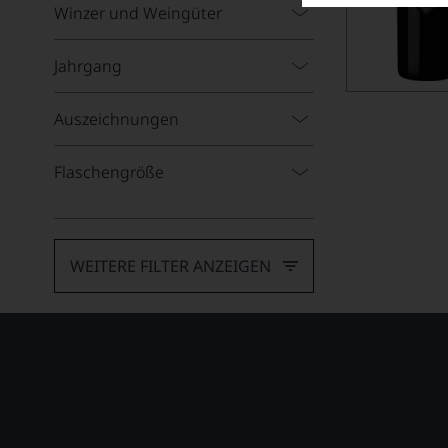
Winzer und Weingüter
Jahrgang
Auszeichnungen
Flaschengröße
WEITERE FILTER ANZEIGEN