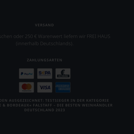
VERSAND
schen oder 250 € Warenwert liefern wir FREI HAUS
(innerhalb Deutschlands).
ZAHLUNGSARTEN
EN AUSGEZEICHNET: TESTSIEGER IN DER KATEGORIE
E & BORDEAUX« FALSTAFF – DIE BESTEN WEINHÄNDLER
DEUTSCHLAND 2023