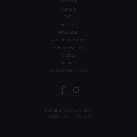
SERVICE
Kontakt
FAQs
Versand
Newsletter
Katalog anfordern
Freunde werben
Events
Karriere
Tesdorpf Geschichte
E-Mail: info@tesdorpf.de
Telefon: 0451- 799 270