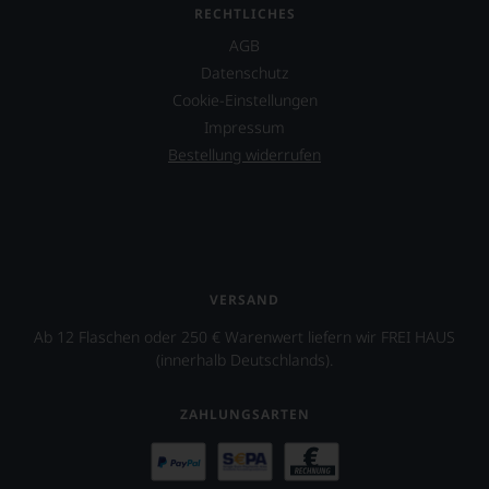
RECHTLICHES
AGB
Datenschutz
Cookie-Einstellungen
Impressum
Bestellung widerrufen
VERSAND
Ab 12 Flaschen oder 250 € Warenwert liefern wir FREI HAUS
(innerhalb Deutschlands).
ZAHLUNGSARTEN