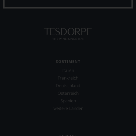
SORTIMENT
Italien
Frankreich
Deutschland
Österreich
Spanien
weitere Länder