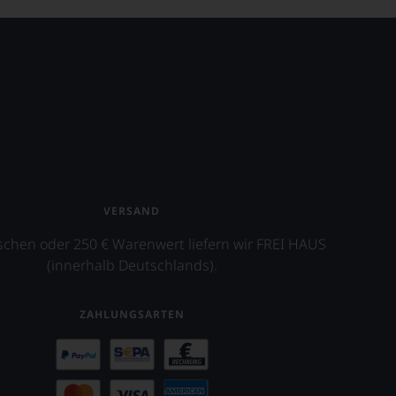
VERSAND
schen oder 250 € Warenwert liefern wir FREI HAUS
(innerhalb Deutschlands).
ZAHLUNGSARTEN