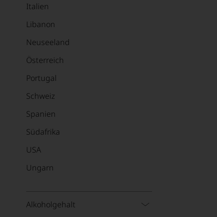
Italien
Libanon
Neuseeland
Österreich
Portugal
Schweiz
Spanien
Südafrika
USA
Ungarn
Alkoholgehalt