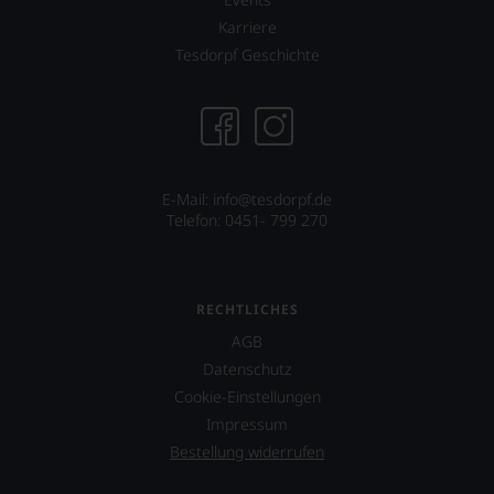
Karriere
Tesdorpf Geschichte
E-Mail: info@tesdorpf.de
Telefon: 0451- 799 270
RECHTLICHES
AGB
Datenschutz
Cookie-Einstellungen
Impressum
Bestellung widerrufen