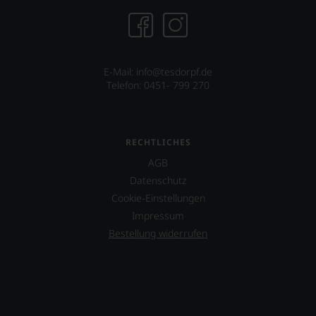
E-Mail: info@tesdorpf.de
Telefon: 0451- 799 270
RECHTLICHES
AGB
Datenschutz
Cookie-Einstellungen
Impressum
Bestellung widerrufen