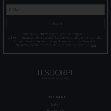
ANMELDEN
Abmeldung vom Newsletter jederzeit möglich. Ihr
Willkommensgutschein ist ab 200 € Warenwert gültig und Sie erhalten
ihn nach bestätigter, erstmaliger Anmeldung zum Newsletter.
Informationen zu unserer Datenverarbeitung finden Sie
hier
.
SORTIMENT
Italien
Frankreich