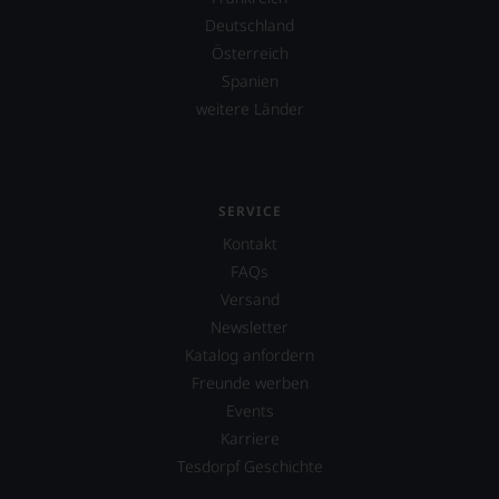
Deutschland
Österreich
Spanien
weitere Länder
SERVICE
Kontakt
FAQs
Versand
Newsletter
Katalog anfordern
Freunde werben
Events
Karriere
Tesdorpf Geschichte