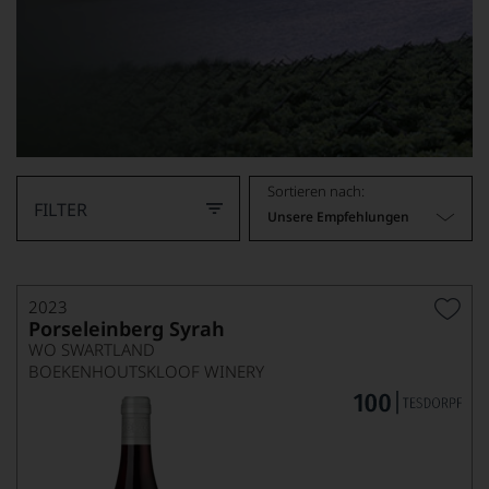
Sortieren nach:
FILTER
Unsere Empfehlungen
2023
Porseleinberg Syrah
WO SWARTLAND
BOEKENHOUTSKLOOF WINERY