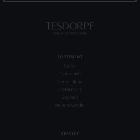
SORTIMENT
Italien
Frankreich
Deutschland
Österreich
Spanien
weitere Länder
SERVICE