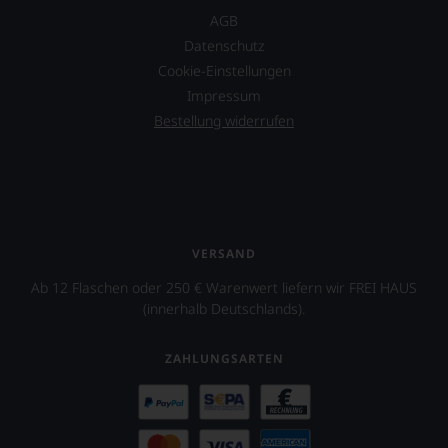
AGB
Datenschutz
Cookie-Einstellungen
Impressum
Bestellung widerrufen
VERSAND
Ab 12 Flaschen oder 250 € Warenwert liefern wir FREI HAUS
(innerhalb Deutschlands).
ZAHLUNGSARTEN