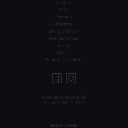
Kontakt
FAQs
Versand
Newsletter
Katalog anfordern
Freunde werben
Events
Karriere
Tesdorpf Geschichte
E-Mail: info@tesdorpf.de
Telefon: 0451- 799 270
RECHTLICHES