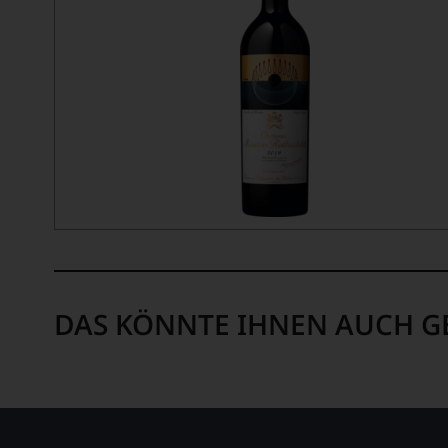
DAS KÖNNTE IHNEN AUCH G