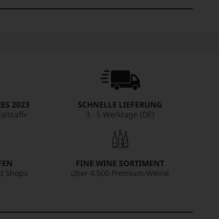
ES 2023
SCHNELLE LIEFERUNG
alstaff«
3 - 5 Werktage (DE)
FEN
FINE WINE SORTIMENT
ed Shops
über 4.500 Premium-Weine