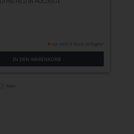
THSCHILD IN HOLZKISTE
nur noch 5 Stück verfügbar
IN DEN WARENKORB
Teilen