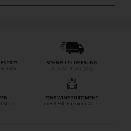
ES 2023
SCHNELLE LIEFERUNG
alstaff«
3 - 5 Werktage (DE)
FEN
FINE WINE SORTIMENT
ed Shops
über 4.500 Premium-Weine