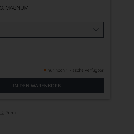
DO, MAGNUM
nur noch 1 Flasche verfügbar
IN DEN WARENKORB
Teilen