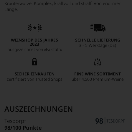
Kräuterwürze. Komplex, kraftvoll und straff. Von enormer
Länge.
WEINSHOP DES JAHRES
SCHNELLE LIEFERUNG
2023
3 - 5 Werktage (DE)
ausgezeichnet von »Falstaff«
SICHER EINKAUFEN
FINE WINE SORTIMENT
zertifiziert von Trusted Shops
über 4.500 Premium-Weine
AUSZEICHNUNGEN
Tesdorpf
98/100 Punkte