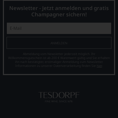
Newsletter - Jetzt anmelden und gratis
Champagner sichern!
ANMELDEN
Abmeldung vom Newsletter jederzeit möglich. Ihr
Willkommensgutschein ist ab 200 € Warenwert gültig und Sie erhalten
ihn nach bestätigter, erstmaliger Anmeldung zum Newsletter.
Informationen zu unserer Datenverarbeitung finden Sie
hier
.