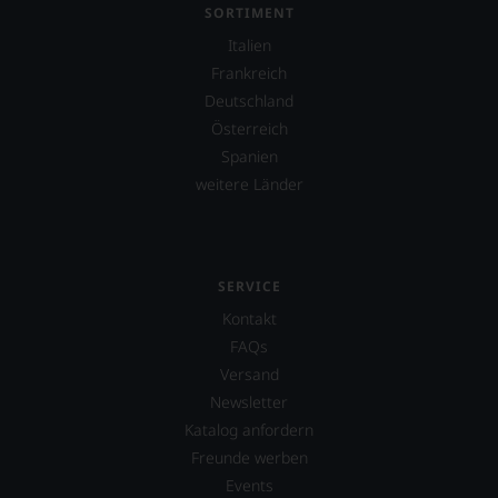
SORTIMENT
Italien
Frankreich
Deutschland
Österreich
Spanien
weitere Länder
SERVICE
Kontakt
FAQs
Versand
Newsletter
Katalog anfordern
Freunde werben
Events