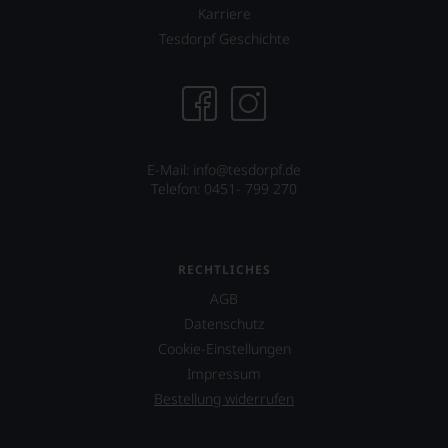
Karriere
Tesdorpf Geschichte
E-Mail: info@tesdorpf.de
Telefon: 0451- 799 270
RECHTLICHES
AGB
Datenschutz
Cookie-Einstellungen
Impressum
Bestellung widerrufen