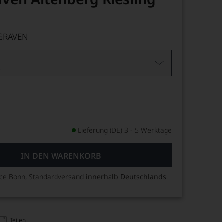
GRAVEN
L
Lieferung (DE) 3 - 5 Werktage
IN DEN WARENKORB
ice Bonn, Standardversand
innerhalb Deutschlands
Teilen