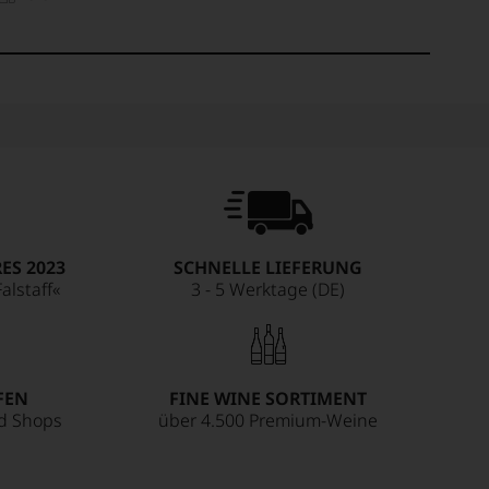
ES 2023
SCHNELLE LIEFERUNG
alstaff«
3 - 5 Werktage (DE)
FEN
FINE WINE SORTIMENT
ed Shops
über 4.500 Premium-Weine