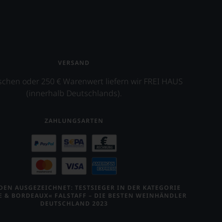
VERSAND
schen oder 250 € Warenwert liefern wir FREI HAUS
(innerhalb Deutschlands).
ZAHLUNGSARTEN
EN AUSGEZEICHNET: TESTSIEGER IN DER KATEGORIE
E & BORDEAUX« FALSTAFF – DIE BESTEN WEINHÄNDLER
DEUTSCHLAND 2023