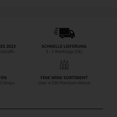
ES 2023
SCHNELLE LIEFERUNG
alstaff«
3 - 5 Werktage (DE)
FEN
FINE WINE SORTIMENT
ed Shops
über 4.500 Premium-Weine