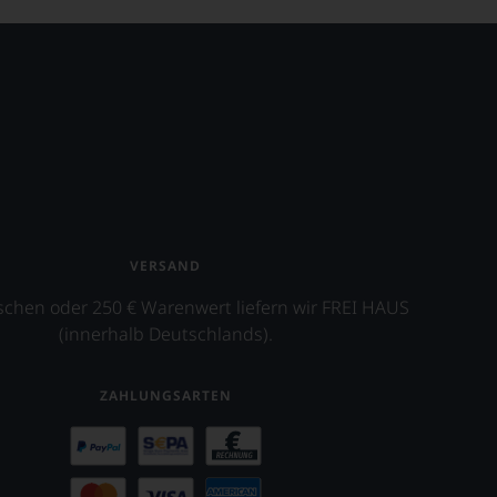
VERSAND
schen oder 250 € Warenwert liefern wir FREI HAUS
(innerhalb Deutschlands).
ZAHLUNGSARTEN