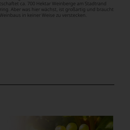
tschaftet ca. 700 Hektar Weinberge am Stadtrand
ring. Aber was hier wächst, ist großartig und braucht
 Weinbaus in keiner Weise zu verstecken.