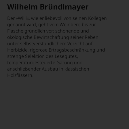
Wilhelm Bründlmayer
Der »Willi«, wie er liebevoll von seinen Kollegen
genannt wird, geht vom Weinberg bis zur
Flasche gründlich vor: schonende und
ökologische Bewirtschaftung seiner Reben
unter selbstverständlichem Verzicht auf
Herbizide, rigorose Ertragsbeschränkung und
strenge Selektion des Lesegutes,
temperaturgesteuerte Gärung und
anschließender Ausbau in klassischen
Holzfässern.