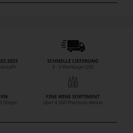
ES 2023
SCHNELLE LIEFERUNG
alstaff«
3 - 5 Werktage (DE)
FEN
FINE WINE SORTIMENT
ed Shops
über 4.500 Premium-Weine