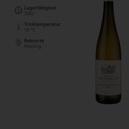
Lagerfähigkeit
2052
Trinktemperatur
10 °C
Rebsorte
Riesling