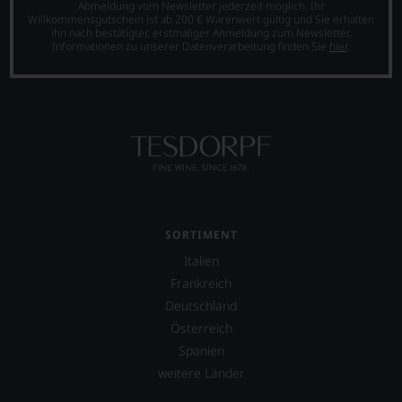
Abmeldung vom Newsletter jederzeit möglich. Ihr
Willkommensgutschein ist ab 200 € Warenwert gültig und Sie erhalten
ihn nach bestätigter, erstmaliger Anmeldung zum Newsletter.
Informationen zu unserer Datenverarbeitung finden Sie
hier
.
SORTIMENT
Italien
Frankreich
Deutschland
Österreich
Spanien
weitere Länder