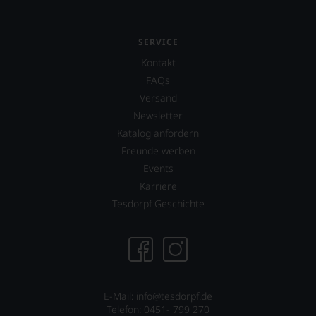
SERVICE
Kontakt
FAQs
Versand
Newsletter
Katalog anfordern
Freunde werben
Events
Karriere
Tesdorpf Geschichte
E-Mail: info@tesdorpf.de
Telefon: 0451- 799 270