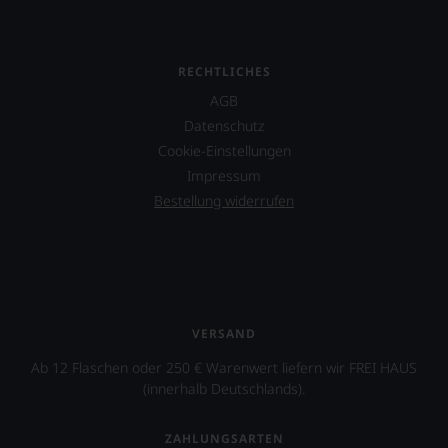
RECHTLICHES
AGB
Datenschutz
Cookie-Einstellungen
Impressum
Bestellung widerrufen
VERSAND
Ab 12 Flaschen oder 250 € Warenwert liefern wir FREI HAUS
(innerhalb Deutschlands).
ZAHLUNGSARTEN