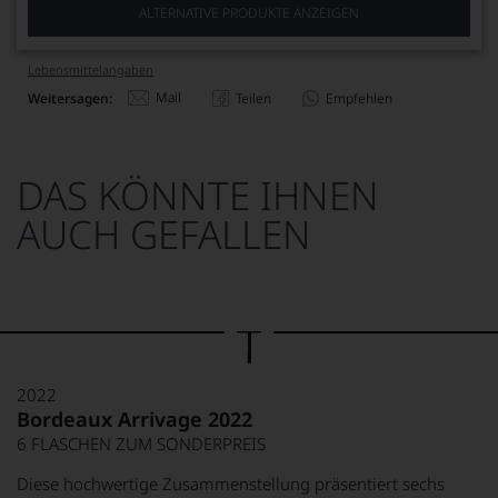
ALTERNATIVE PRODUKTE ANZEIGEN
Lebensmittel­angaben
Mail
Weitersagen:
Teilen
Empfehlen
DAS KÖNNTE IHNEN
AUCH GEFALLEN
2022
Bordeaux Arrivage 2022
6 FLASCHEN ZUM SONDERPREIS
Diese hochwertige Zusammenstellung präsentiert sechs