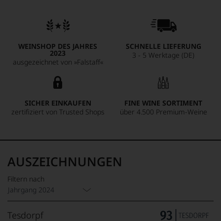
WEINSHOP DES JAHRES
SCHNELLE LIEFERUNG
2023
3 - 5 Werktage (DE)
ausgezeichnet von »Falstaff«
SICHER EINKAUFEN
FINE WINE SORTIMENT
zertifiziert von Trusted Shops
über 4.500 Premium-Weine
AUSZEICHNUNGEN
Filtern nach
Jahrgang 2024
Tesdorpf