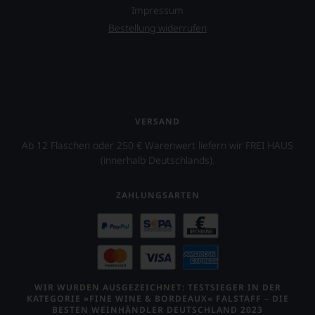
Impressum
Bestellung widerrufen
VERSAND
Ab 12 Flaschen oder 250 € Warenwert liefern wir FREI HAUS
(innerhalb Deutschlands).
ZAHLUNGSARTEN
WIR WURDEN AUSGEZEICHNET: TESTSIEGER IN DER
KATEGORIE »FINE WINE & BORDEAUX« FALSTAFF – DIE
BESTEN WEINHÄNDLER DEUTSCHLAND 2023