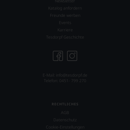
Newsletter
Katalog anfordern
Freunde werben
Events
Karriere
Tesdorpf Geschichte
E-Mail:
info@tesdorpf.de
Telefon: 0451- 799 270
RECHTLICHES
AGB
Datenschutz
Cookie-Einstellungen