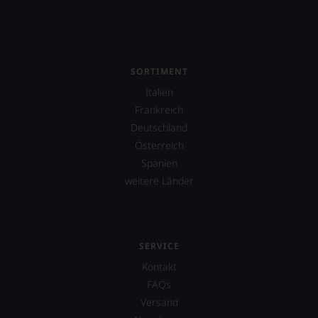
SORTIMENT
Italien
Frankreich
Deutschland
Österreich
Spanien
weitere Länder
SERVICE
Kontakt
FAQs
Versand