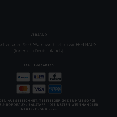
VERSAND
schen oder 250 € Warenwert liefern wir FREI HAUS
(innerhalb Deutschlands).
ZAHLUNGSARTEN
EN AUSGEZEICHNET: TESTSIEGER IN DER KATEGORIE
E & BORDEAUX« FALSTAFF – DIE BESTEN WEINHÄNDLER
DEUTSCHLAND 2023