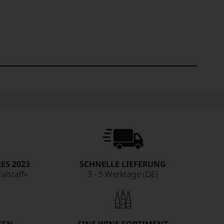
ES 2023
SCHNELLE LIEFERUNG
alstaff«
3 - 5 Werktage (DE)