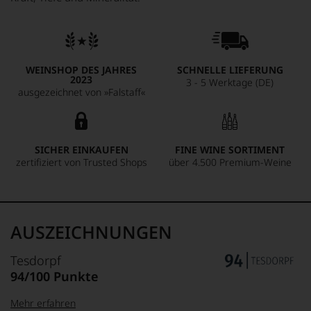
WEINSHOP DES JAHRES
SCHNELLE LIEFERUNG
2023
3 - 5 Werktage (DE)
ausgezeichnet von »Falstaff«
SICHER EINKAUFEN
FINE WINE SORTIMENT
zertifiziert von Trusted Shops
über 4.500 Premium-Weine
AUSZEICHNUNGEN
Tesdorpf
94/100 Punkte
Mehr erfahren