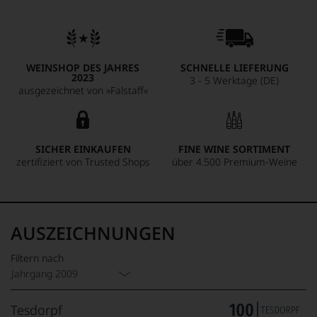
WEINSHOP DES JAHRES
SCHNELLE LIEFERUNG
2023
3 - 5 Werktage (DE)
ausgezeichnet von »Falstaff«
SICHER EINKAUFEN
FINE WINE SORTIMENT
zertifiziert von Trusted Shops
über 4.500 Premium-Weine
AUSZEICHNUNGEN
Filtern nach
Jahrgang 2009
Tesdorpf