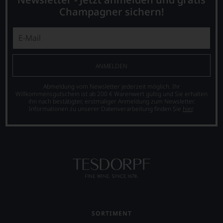
Champagner sichern!
ANMELDEN
Abmeldung vom Newsletter jederzeit möglich. Ihr
Willkommensgutschein ist ab 200 € Warenwert gültig und Sie erhalten
ihn nach bestätigter, erstmaliger Anmeldung zum Newsletter.
Informationen zu unserer Datenverarbeitung finden Sie
hier
.
SORTIMENT