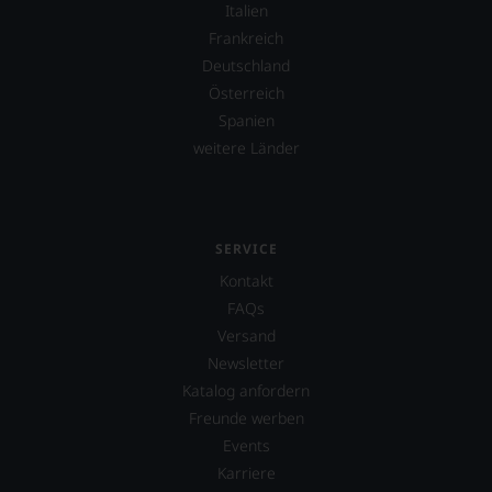
Italien
Frankreich
Deutschland
Österreich
Spanien
weitere Länder
SERVICE
Kontakt
FAQs
Versand
Newsletter
Katalog anfordern
Freunde werben
Events
Karriere