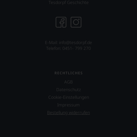
Tesdorpf Geschichte
E-Mail: info@tesdorpf.de
Telefon: 0451- 799 270
RECHTLICHES
AGB
Datenschutz
Cookie-Einstellungen
Impressum
Bestellung widerrufen