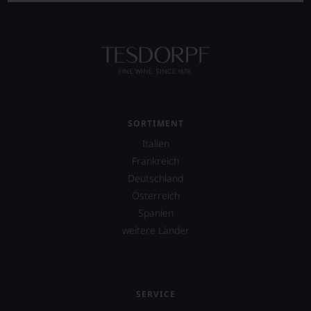
SORTIMENT
Italien
Frankreich
Deutschland
Österreich
Spanien
weitere Länder
SERVICE