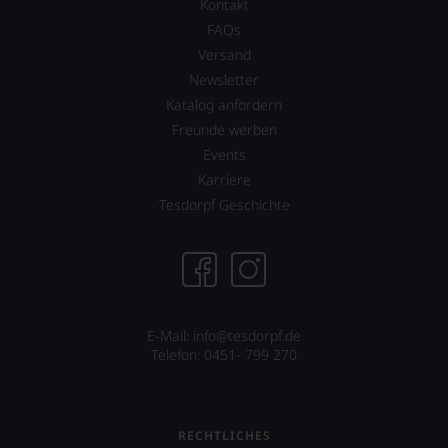
Kontakt
FAQs
Versand
Newsletter
Katalog anfordern
Freunde werben
Events
Karriere
Tesdorpf Geschichte
E-Mail: info@tesdorpf.de
Telefon: 0451- 799 270
RECHTLICHES