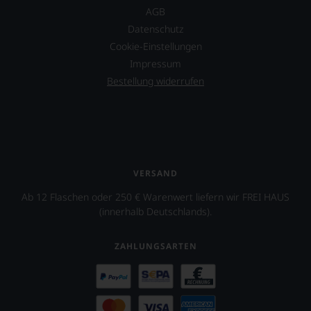
AGB
Datenschutz
Cookie-Einstellungen
Impressum
Bestellung widerrufen
VERSAND
Ab 12 Flaschen oder 250 € Warenwert liefern wir FREI HAUS
(innerhalb Deutschlands).
ZAHLUNGSARTEN