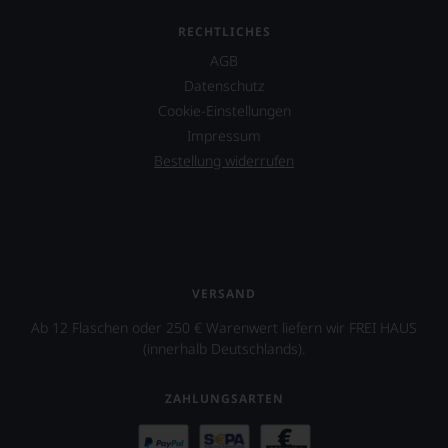
RECHTLICHES
AGB
Datenschutz
Cookie-Einstellungen
Impressum
Bestellung widerrufen
VERSAND
Ab 12 Flaschen oder 250 € Warenwert liefern wir FREI HAUS
(innerhalb Deutschlands).
ZAHLUNGSARTEN