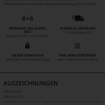
Johannisbeermarmelade sowie geschmeidig am Gaumen.
WEINSHOP DES JAHRES
SCHNELLE LIEFERUNG
2023
3 - 5 Werktage (DE)
ausgezeichnet von »Falstaff«
SICHER EINKAUFEN
FINE WINE SORTIMENT
zertifiziert von Trusted Shops
über 4.500 Premium-Weine
AUSZEICHNUNGEN
Filtern nach
Jahrgang 2021