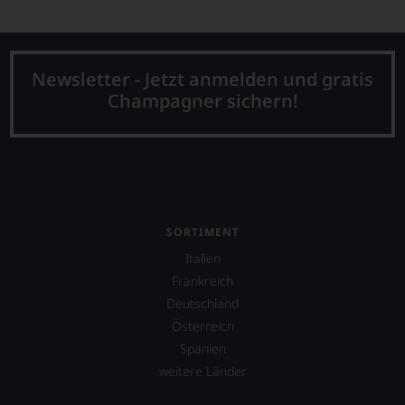
Newsletter - Jetzt anmelden und gratis
Champagner sichern!
SORTIMENT
Italien
Frankreich
Deutschland
Österreich
Spanien
weitere Länder