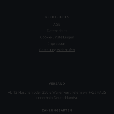
RECHTLICHES
AGB
Datenschutz
Cookie-Einstellungen
Impressum
Bestellung widerrufen
VERSAND
Ab 12 Flaschen oder 250 € Warenwert liefern wir FREI HAUS
(innerhalb Deutschlands).
ZAHLUNGSARTEN