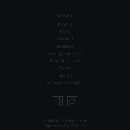
SERVICE
Kontakt
FAQs
Versand
Newsletter
Katalog anfordern
Freunde werben
Events
Karriere
Tesdorpf Geschichte
E-Mail:
info@tesdorpf.de
Telefon: 0451- 799 270