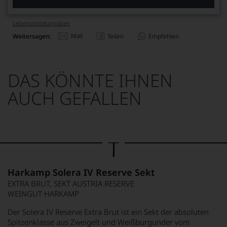
Lebensmittel­angaben
Mail
Weitersagen:
Teilen
Empfehlen
DAS KÖNNTE IHNEN
AUCH GEFALLEN
Harkamp Solera IV Reserve Sekt
EXTRA BRUT, SEKT AUSTRIA RESERVE
WEINGUT HARKAMP
Der Solera IV Reserve Extra Brut ist ein Sekt der absoluten
Spitzenklasse aus Zweigelt und Weißburgunder vom