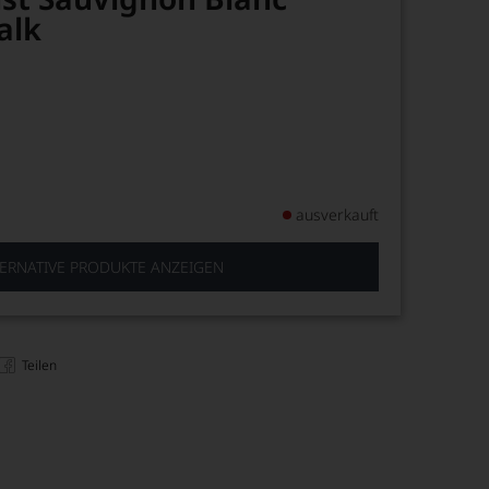
alk
ausverkauft
ERNATIVE PRODUKTE ANZEIGEN
Teilen