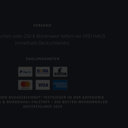
VERSAND
schen oder 250 € Warenwert liefern wir FREI HAUS
(innerhalb Deutschlands).
ZAHLUNGSARTEN
EN AUSGEZEICHNET: TESTSIEGER IN DER KATEGORIE
E & BORDEAUX« FALSTAFF – DIE BESTEN WEINHÄNDLER
DEUTSCHLAND 2023