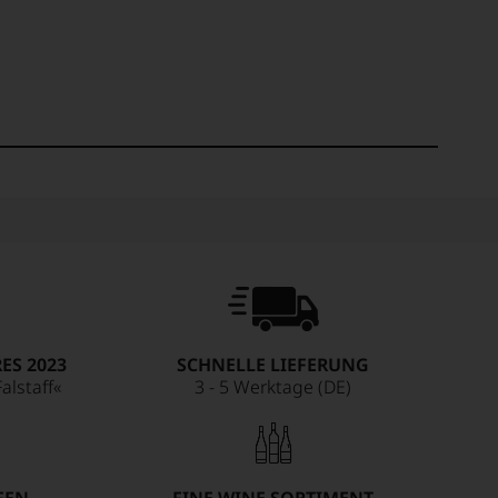
ES 2023
SCHNELLE LIEFERUNG
alstaff«
3 - 5 Werktage (DE)