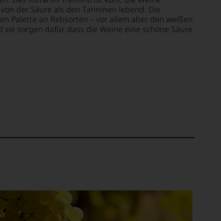
 von der Säure als den Tanninen lebend. Die
ten Palette an Rebsorten – vor allem aber den weißen
sie sorgen dafür, dass die Weine eine schöne Säure