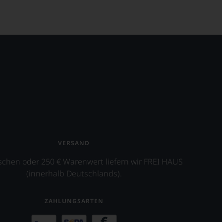
VERSAND
schen oder 250 € Warenwert liefern wir FREI HAUS
(innerhalb Deutschlands).
ZAHLUNGSARTEN