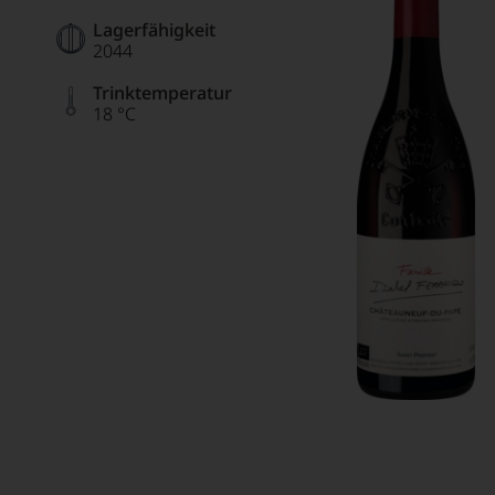
Lagerfähigkeit
2044
Trinktemperatur
18 °C