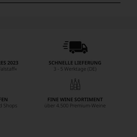
ES 2023
SCHNELLE LIEFERUNG
alstaff«
3 - 5 Werktage (DE)
FEN
FINE WINE SORTIMENT
ed Shops
über 4.500 Premium-Weine