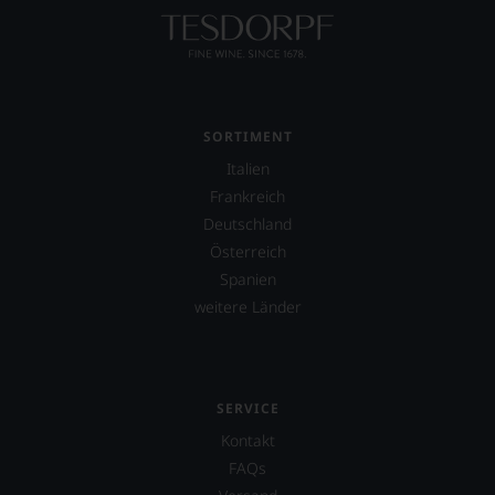
SORTIMENT
Italien
Frankreich
Deutschland
Österreich
Spanien
weitere Länder
SERVICE
Kontakt
FAQs