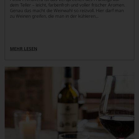
dem Teller – leicht, farbenfroh und voller frischer Aromen.
Genau das macht die Weinwahl so reizvoll. Hier darf man
zu Weinen greifen, die man in der kühleren...
MEHR LESEN