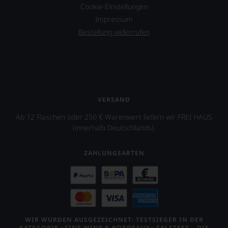
Cookie-Einstellungen
Impressum
Bestellung widerrufen
VERSAND
Ab 12 Flaschen oder 250 € Warenwert liefern wir FREI HAUS
(innerhalb Deutschlands).
ZAHLUNGSARTEN
WIR WURDEN AUSGEZEICHNET: TESTSIEGER IN DER
KATEGORIE »FINE WINE & BORDEAUX« FALSTAFF – DIE