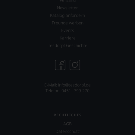
Versand
Newsletter
Katalog anfordern
Freunde werben
Events
Karriere
Tesdorpf Geschichte
E-Mail: info@tesdorpf.de
Telefon: 0451- 799 270
RECHTLICHES
AGB
Datenschutz