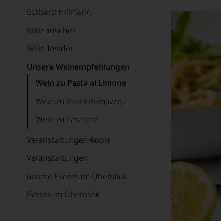
Eckhard Hillmann
Kulinarisches
Wein Insider
Unsere Weinempfehlungen
Wein zu Pasta al Limone
Wein zu Pasta Primavera
Wein zu Lasagne
Veranstaltungen-kopie
Veranstaltungen
unsere Events im Überblick
Events im Überblick