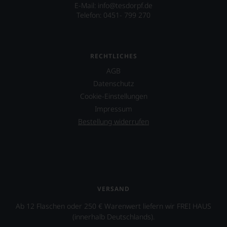
E-Mail: info@tesdorpf.de
Telefon: 0451- 799 270
RECHTLICHES
AGB
Datenschutz
Cookie-Einstellungen
Impressum
Bestellung widerrufen
VERSAND
Ab 12 Flaschen oder 250 € Warenwert liefern wir FREI HAUS
(innerhalb Deutschlands).