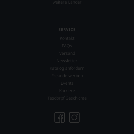
weitere Länder
SERVICE
Kontakt
FAQs
Versand
Newsletter
Katalog anfordern
Freunde werben
Events
Karriere
Tesdorpf Geschichte