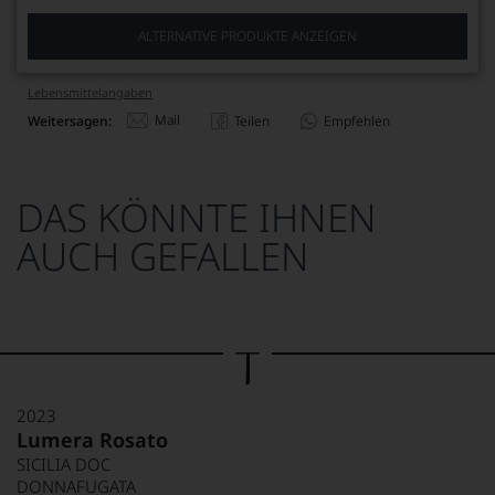
ALTERNATIVE PRODUKTE ANZEIGEN
Lebensmittel­angaben
Mail
Weitersagen:
Teilen
Empfehlen
DAS KÖNNTE IHNEN
AUCH GEFALLEN
2023
Lumera Rosato
SICILIA DOC
DONNAFUGATA