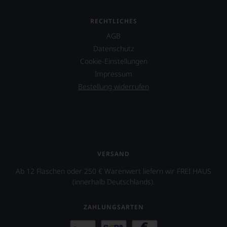
RECHTLICHES
AGB
Datenschutz
Cookie-Einstellungen
Impressum
Bestellung widerrufen
VERSAND
Ab 12 Flaschen oder 250 € Warenwert liefern wir FREI HAUS
(innerhalb Deutschlands).
ZAHLUNGSARTEN