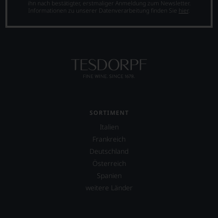
ihn nach bestätigter, erstmaliger Anmeldung zum Newsletter.
Informationen zu unserer Datenverarbeitung finden Sie
hier
.
SORTIMENT
Italien
Frankreich
Deutschland
Österreich
Spanien
weitere Länder