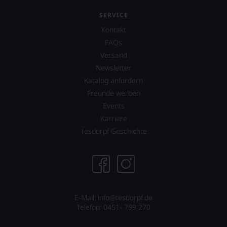
SERVICE
Kontakt
FAQs
Versand
Newsletter
Katalog anfordern
Freunde werben
Events
Karriere
Tesdorpf Geschichte
E-Mail: info@tesdorpf.de
Telefon: 0451- 799 270