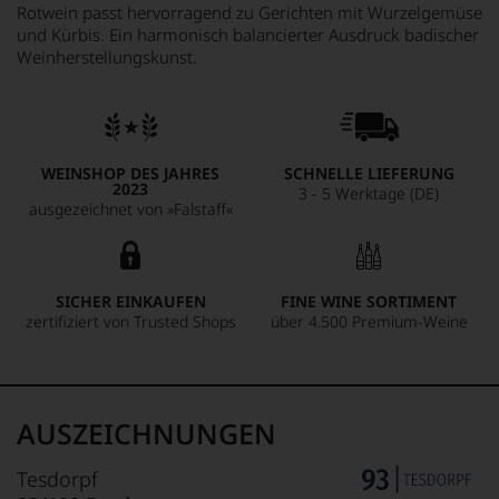
Rotwein passt hervorragend zu Gerichten mit Wurzelgemüse
und Kürbis. Ein harmonisch balancierter Ausdruck badischer
Weinherstellungskunst.
WEINSHOP DES JAHRES
SCHNELLE LIEFERUNG
2023
3 - 5 Werktage (DE)
ausgezeichnet von »Falstaff«
SICHER EINKAUFEN
FINE WINE SORTIMENT
zertifiziert von Trusted Shops
über 4.500 Premium-Weine
AUSZEICHNUNGEN
Tesdorpf