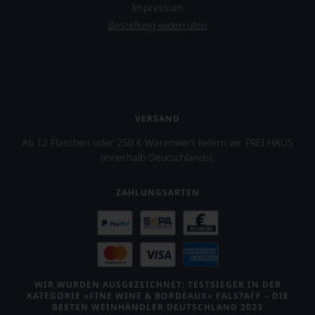
Impressum
Bestellung widerrufen
VERSAND
Ab 12 Flaschen oder 250 € Warenwert liefern wir FREI HAUS
(innerhalb Deutschlands).
ZAHLUNGSARTEN
WIR WURDEN AUSGEZEICHNET: TESTSIEGER IN DER
KATEGORIE »FINE WINE & BORDEAUX« FALSTAFF – DIE
BESTEN WEINHÄNDLER DEUTSCHLAND 2023