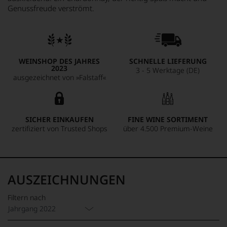
Genussfreude verströmt.
WEINSHOP DES JAHRES
SCHNELLE LIEFERUNG
2023
3 - 5 Werktage (DE)
ausgezeichnet von »Falstaff«
SICHER EINKAUFEN
FINE WINE SORTIMENT
zertifiziert von Trusted Shops
über 4.500 Premium-Weine
AUSZEICHNUNGEN
Filtern nach
Jahrgang 2022