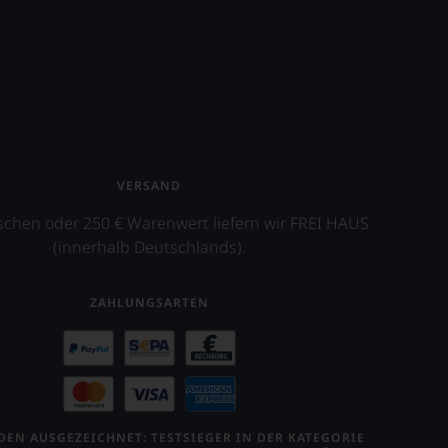
VERSAND
schen oder 250 € Warenwert liefern wir FREI HAUS
(innerhalb Deutschlands).
ZAHLUNGSARTEN
EN AUSGEZEICHNET: TESTSIEGER IN DER KATEGORIE