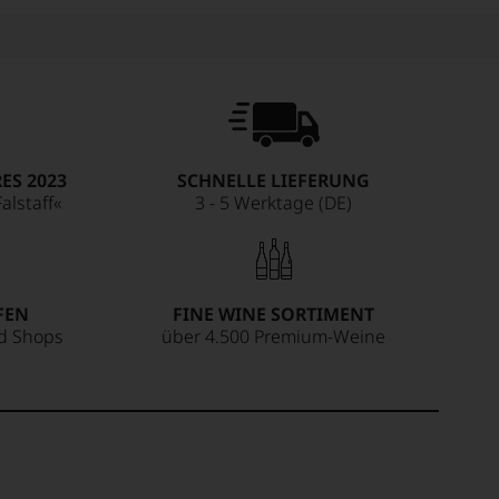
ES 2023
SCHNELLE LIEFERUNG
alstaff«
3 - 5 Werktage (DE)
FEN
FINE WINE SORTIMENT
ed Shops
über 4.500 Premium-Weine