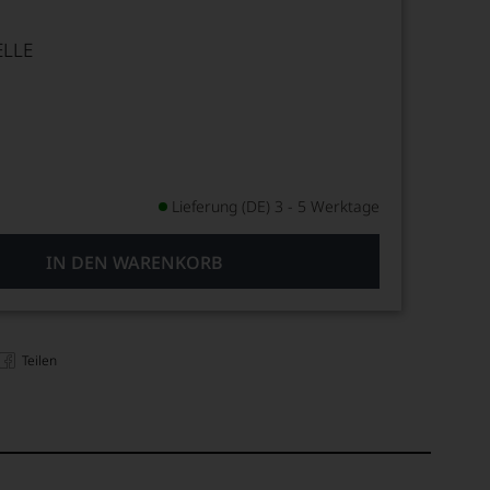
ELLE
Lieferung (DE) 3 - 5 Werktage
IN DEN WARENKORB
Teilen