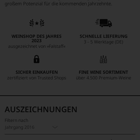
großem Potenzial für die kommenden Jahrzehnte.
WEINSHOP DES JAHRES
SCHNELLE LIEFERUNG
2023
3 - 5 Werktage (DE)
ausgezeichnet von »Falstaff«
SICHER EINKAUFEN
FINE WINE SORTIMENT
zertifiziert von Trusted Shops
über 4.500 Premium-Weine
AUSZEICHNUNGEN
Filtern nach
Jahrgang 2016