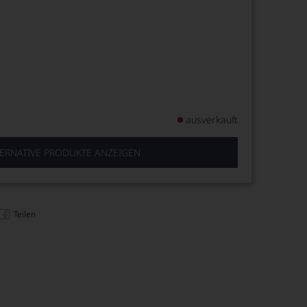
ausverkauft
ERNATIVE PRODUKTE ANZEIGEN
Teilen