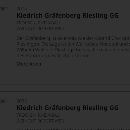
2014
Kiedrich Gräfenberg Riesling GG
TROCKEN, RHEINGAU
WEINGUT ROBERT WEIL
Der Gräfenberg ist so etwas wie der »Grand Cru« un
Rieslingen. Die Lage ist ein Weil’sches Monopol und 
Wilhelm Weil hier Rieslinge hervor, die man am ehe
des Burgunds vergleichen könnte....
Mehr lesen
2023
Kiedrich Gräfenberg Riesling GG
TROCKEN, RHEINGAU
WEINGUT ROBERT WEIL