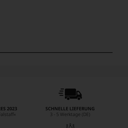
ES 2023
SCHNELLE LIEFERUNG
alstaff«
3 - 5 Werktage (DE)