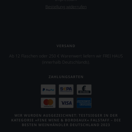
Bestellung widerrufen
VERSAND
Ab 12 Flaschen oder 250 € Warenwert liefern wir FREI HAUS
(innerhalb Deutschlands).
ZAHLUNGSARTEN
WIR WURDEN AUSGEZEICHNET: TESTSIEGER IN DER
KATEGORIE »FINE WINE & BORDEAUX« FALSTAFF – DIE
BESTEN WEINHÄNDLER DEUTSCHLAND 2023