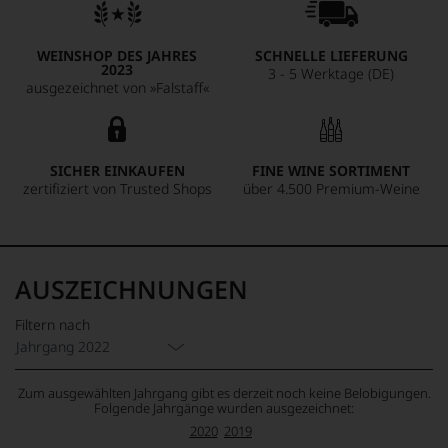
WEINSHOP DES JAHRES
SCHNELLE LIEFERUNG
2023
3 - 5 Werktage (DE)
ausgezeichnet von »Falstaff«
SICHER EINKAUFEN
FINE WINE SORTIMENT
zertifiziert von Trusted Shops
über 4.500 Premium-Weine
AUSZEICHNUNGEN
Filtern nach
Jahrgang 2022
Zum ausgewählten Jahrgang gibt es derzeit noch keine Belobigungen.
Folgende Jahrgänge wurden ausgezeichnet:
2020
2019