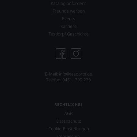
Katalog anfordern
Freunde werben
Events
Karriere
Tesdorpf Geschichte
E-Mail: info@tesdorpf.de
Telefon: 0451- 799 270
RECHTLICHES
AGB
Datenschutz
Cookie-Einstellungen
Impressum