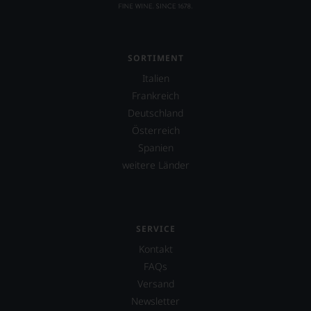
SORTIMENT
Italien
Frankreich
Deutschland
Österreich
Spanien
weitere Länder
SERVICE
Kontakt
FAQs
Versand
Newsletter