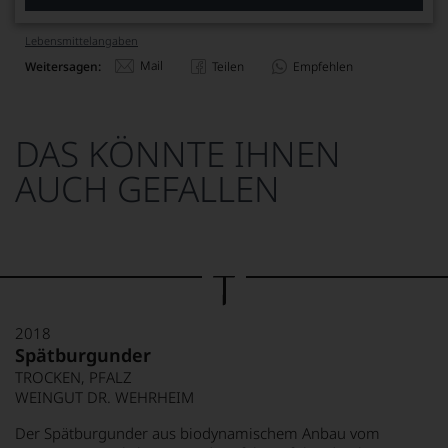
Lebensmittel­angaben
Mail
Weitersagen:
Teilen
Empfehlen
DAS KÖNNTE IHNEN
AUCH GEFALLEN
2018
Spätburgunder
TROCKEN, PFALZ
WEINGUT DR. WEHRHEIM
Der Spätburgunder aus biodynamischem Anbau vom