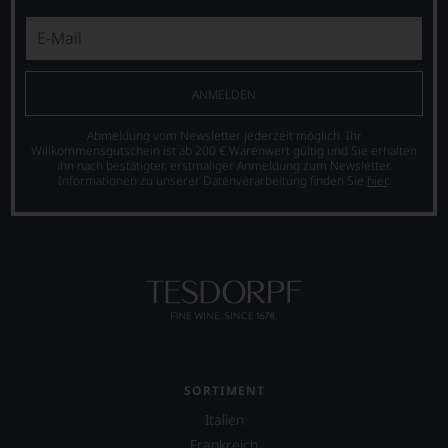
ANMELDEN
Abmeldung vom Newsletter jederzeit möglich. Ihr
Willkommensgutschein ist ab 200 € Warenwert gültig und Sie erhalten
ihn nach bestätigter, erstmaliger Anmeldung zum Newsletter.
Informationen zu unserer Datenverarbeitung finden Sie
hier
.
SORTIMENT
Italien
Frankreich