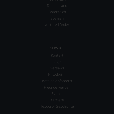
Deutschland
Österreich
Spanien
weitere Länder
SERVICE
Kontakt
FAQs
Versand
Newsletter
Katalog anfordern
Freunde werben
Events
Karriere
Tesdorpf Geschichte