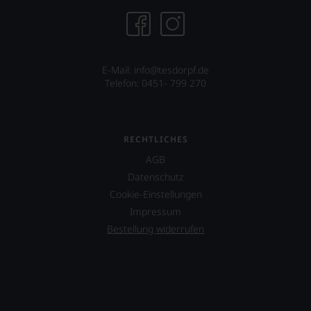
E-Mail: info@tesdorpf.de
Telefon: 0451- 799 270
RECHTLICHES
AGB
Datenschutz
Cookie-Einstellungen
Impressum
Bestellung widerrufen