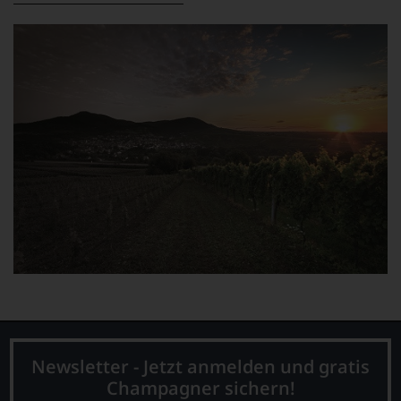
Newsletter - Jetzt anmelden und gratis
Champagner sichern!